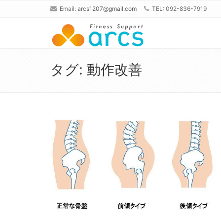
Email:
arcs1207@gmail.com
TEL: 092-836-7919
タグ:
動作改善