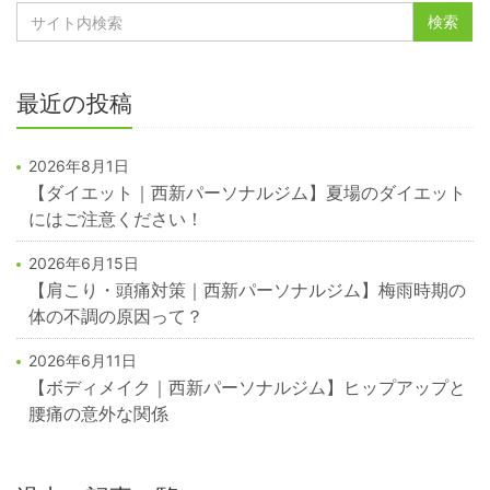
最近の投稿
2026年8月1日
【ダイエット｜西新パーソナルジム】夏場のダイエット
にはご注意ください！
2026年6月15日
【肩こり・頭痛対策｜西新パーソナルジム】梅雨時期の
体の不調の原因って？
2026年6月11日
【ボディメイク｜西新パーソナルジム】ヒップアップと
腰痛の意外な関係