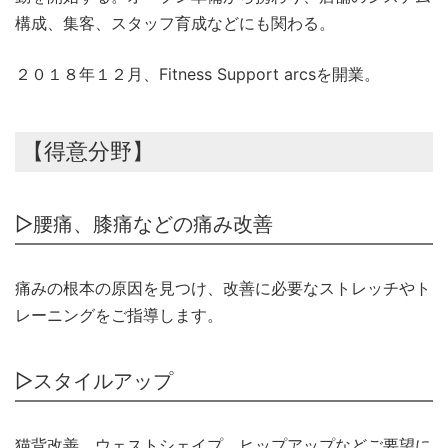
構成、集客、スタッフ育成などにも関わる。
２０１８年１２月、Fitness Support arcsを開業。
【得意分野】
▷腰痛、膝痛などの痛み改善
痛みの根本の原因を見つけ、改善に必要なストレッチやト
レーニングをご指導します。
▷スタイルアップ
猫背改善、ウェストシェイプ、ヒップアップなどご要望に