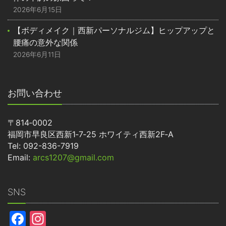
2026年6月15日
【ボディメイク｜西新パーソナルジム】ヒップアップと
腰痛の意外な関係
2026年6月11日
お問い合わせ
〒814‐0002
福岡市早良区西新1‐7‐25 ホワイティ西新2F‐A
Tel: 092-836-7919
Email:
arcs1207@gmail.com
SNS
Facebook
Instagram