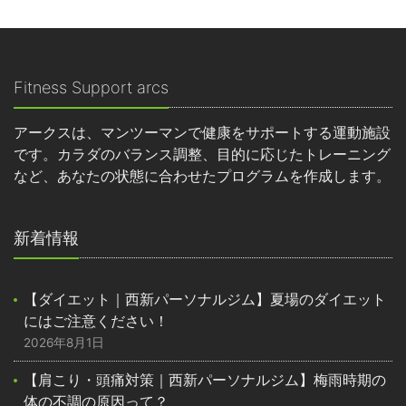
Fitness Support arcs
アークスは、マンツーマンで健康をサポートする運動施設
です。カラダのバランス調整、目的に応じたトレーニング
など、あなたの状態に合わせたプログラムを作成します。
新着情報
【ダイエット｜西新パーソナルジム】夏場のダイエット
にはご注意ください！
2026年8月1日
【肩こり・頭痛対策｜西新パーソナルジム】梅雨時期の
体の不調の原因って？