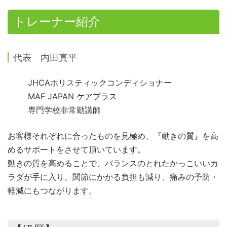
トレーナー紹介
代表 内田真平
JHCAホリスティックコンディショナー
MAF JAPAN ケアプラス
専門学校非常勤講師
お客様それぞれに合ったものを見極め、『動きの質』を高
めるサポートをさせて頂いています。
動きの質を高めることで、バランスのとれたかっこいいカ
ラダが手に入り、関節にかかる負担も減り、痛みの予防・
軽減にもつながります。