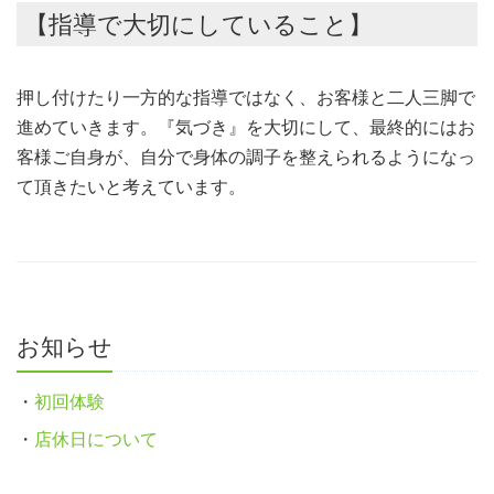
【指導で大切にしていること】
押し付けたり一方的な指導ではなく、お客様と二人三脚で
進めていきます。『気づき』を大切にして、最終的にはお
客様ご自身が、自分で身体の調子を整えられるようになっ
て頂きたいと考えています。
お知らせ
・
初回体験
・
店休日について