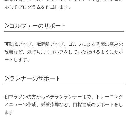
応じてプログラムを作成します。
▷ゴルファーのサポート
可動域アップ、飛距離アップ、ゴルフによる関節の痛みの
改善など、気持ちよくゴルフをしていただけるようにサポ
ートします。
▷ランナーのサポート
初マラソンの方からベテランランナーまで、トレーニング
メニューの作成、栄養指導など、目標達成のサポートをし
ます