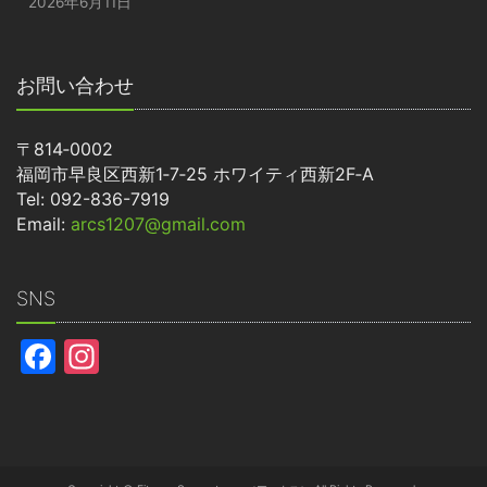
2026年6月11日
お問い合わせ
〒814‐0002
福岡市早良区西新1‐7‐25 ホワイティ西新2F‐A
Tel: 092-836-7919
Email:
arcs1207@gmail.com
SNS
Facebook
Instagram