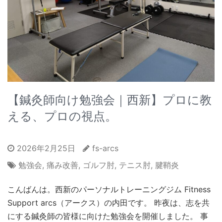
【鍼灸師向け勉強会｜西新】プロに教
える、プロの視点。
2026年2月25日
fs-arcs
勉強会
,
痛み改善
,
ゴルフ肘
,
テニス肘
,
腱鞘炎
こんばんは。西新のパーソナルトレーニングジム Fitness
Support arcs（アークス）の内田です。 昨夜は、志を共
にする鍼灸師の皆様に向けた勉強会を開催しました。 事