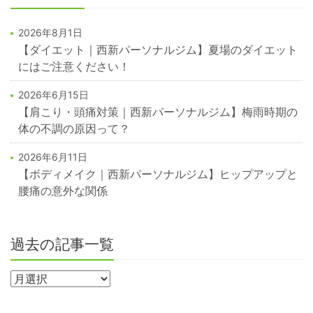
2026年8月1日
【ダイエット｜西新パーソナルジム】夏場のダイエット
にはご注意ください！
2026年6月15日
【肩こり・頭痛対策｜西新パーソナルジム】梅雨時期の
体の不調の原因って？
2026年6月11日
【ボディメイク｜西新パーソナルジム】ヒップアップと
腰痛の意外な関係
過去の記事一覧