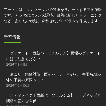
アークスは、マンツーマンで健康をサポートする運動施設
です。カラダのバランス調整、目的に応じたトレーニング
など、あなたの状態に合わせたプログラムを作成します。
新着情報
【ダイエット｜西新パーソナルジム】夏場のダイエット
にはご注意ください！
2026年8月1日
【肩こり・頭痛対策｜西新パーソナルジム】梅雨時期の
体の不調の原因って？
2026年6月15日
【ボディメイク｜西新パーソナルジム】ヒップアップと
腰痛の意外な関係