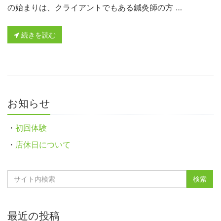
の始まりは、クライアントでもある鍼灸師の方 …
続きを読む
お知らせ
・
初回体験
・
店休日について
最近の投稿