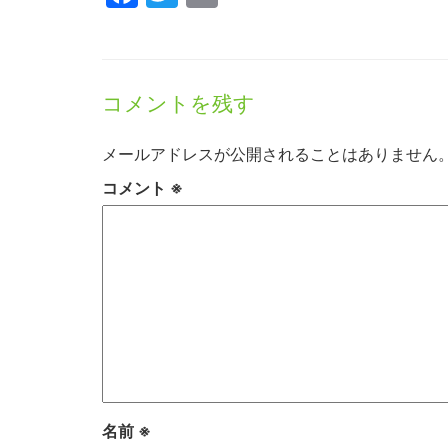
コメントを残す
メールアドレスが公開されることはありません
コメント
※
名前
※