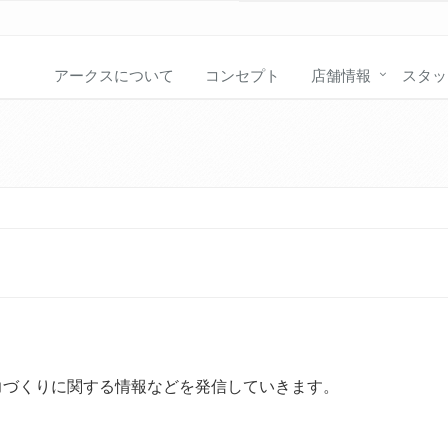
アークスについて
コンセプト
店舗情報
スタッ
。
、健康や体力づくりに関する情報などを発信していきます。