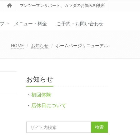
マンツーマンサポート、カラダのお悩み相談所
フ
メニュー・料金
ご予約・お問い合わせ
HOME
お知らせ
ホームページリニューアル
お知らせ
・
初回体験
・
店休日について