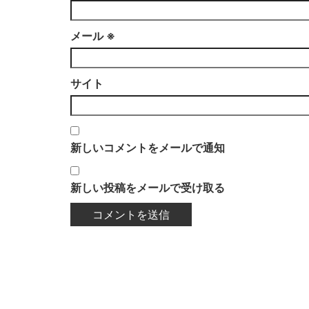
メール
※
サイト
新しいコメントをメールで通知
新しい投稿をメールで受け取る