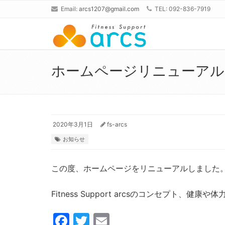
Email:
arcs1207@gmail.com
TEL: 092-836-7919
ホームページリニューアル
2020年3月1日
fs-arcs
お知らせ
この度、ホームページをリニューアルしました
Fitness Support arcsのコンセプト
Facebook
Twitter
Email