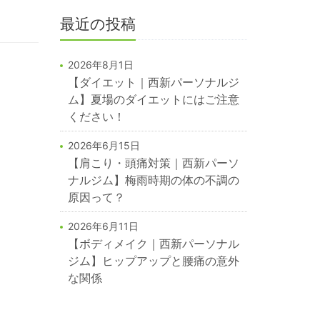
最近の投稿
2026年8月1日
【ダイエット｜西新パーソナルジ
ム】夏場のダイエットにはご注意
ください！
2026年6月15日
【肩こり・頭痛対策｜西新パーソ
ナルジム】梅雨時期の体の不調の
原因って？
2026年6月11日
【ボディメイク｜西新パーソナル
ジム】ヒップアップと腰痛の意外
な関係